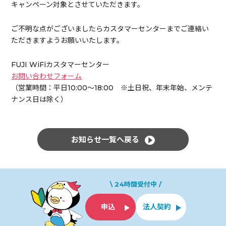
キャンペーン対象とさせていただきます。
ご不明な点がございましたらカスタマーセンターまでご連絡い
ただきますようお願いいたします。
FUJI WiFiカスタマーセンター
お問い合わせフォーム
（営業時間：平日10:00～18:00 ※土日祝、年末年始、メンテ
ナンス日は除く）
お知らせ一覧へ戻る
\ 24時間受付中 /
申込
法人契約